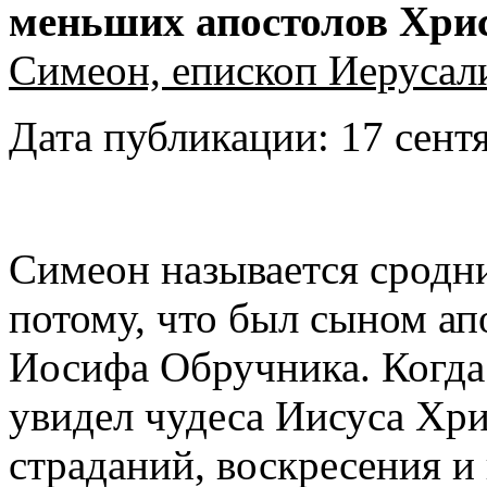
меньших апостолов Хри
Симеон, епископ Иеруса
Дата публикации: 17 сентя
Симеон называется сродн
потому, что был сыном ап
Иосифа Обручника. Когда
увидел чудеса Иисуса Хрис
страданий, воскресения и