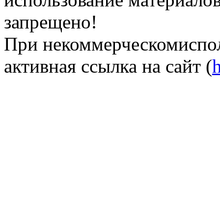
запрещено!
При некоммерческомиспол
активная ссылка на сайт (