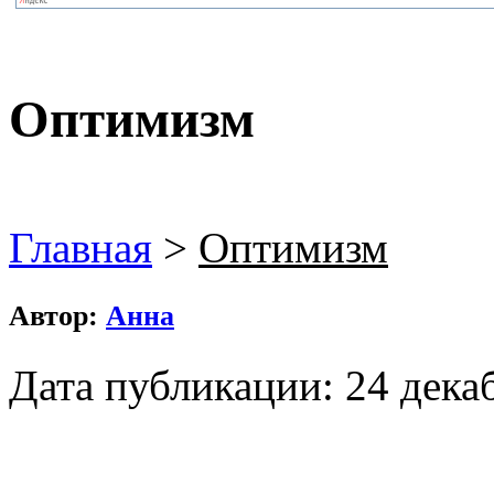
Оптимизм
Главная
>
Оптимизм
Автор:
Анна
Дата публикации: 24 декаб