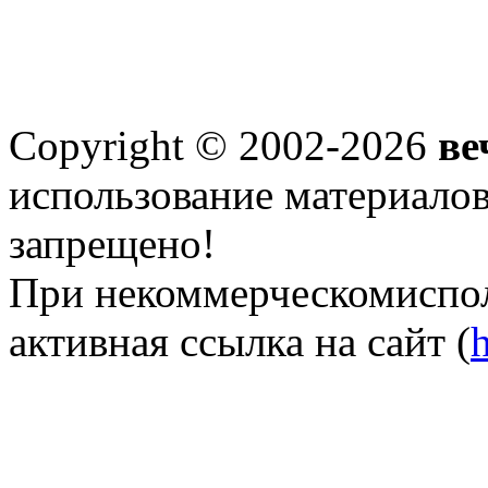
Copyright © 2002-2026
ве
использование материалов 
запрещено!
При некоммерческомиспол
активная ссылка на сайт (