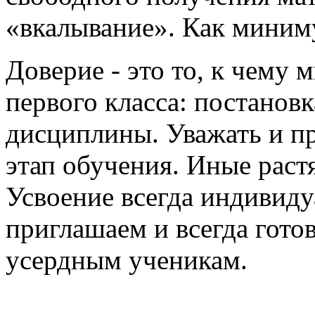
«вкалывание». Как миним
Доверие - это то, к чему 
первого класса: постановк
дисциплины. Уважать и п
этап обучения. Иные растя
Усвоение всегда индивиду
приглашаем и всегда гот
усердным ученикам.