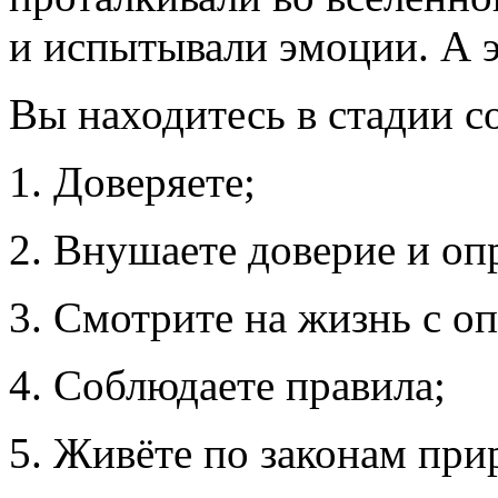
и испытывали эмоции. А э
Вы находитесь в стадии со
1. Доверяете;
2. Внушаете доверие и оп
3. Смотрите на жизнь с о
4. Соблюдаете правила;
5. Живёте по законам при