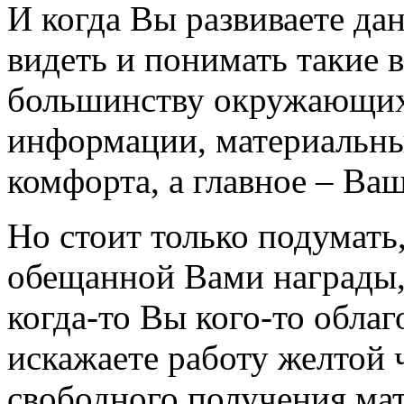
И когда Вы развиваете дан
видеть и понимать такие 
большинству окружающих,
информации, материальных
комфорта, а главное – Ва
Но стоит только подумать,
обещанной Вами награды, 
когда-то Вы кого-то облаг
искажаете работу желтой 
свободного получения мат