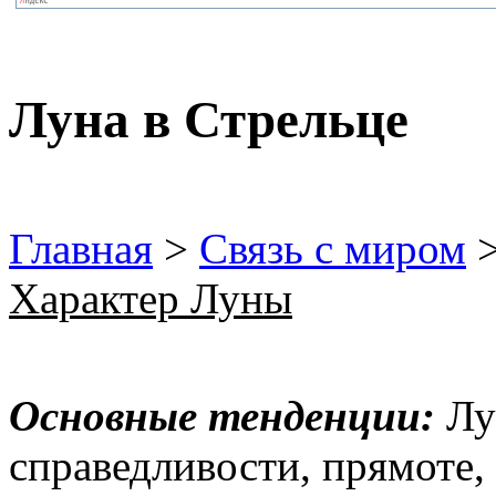
Луна в Стрельце
Главная
>
Связь с миром
Характер Луны
Основные тенденции:
Лун
справедливости, прямоте,