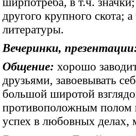
ширпотреба, в т.ч. значки
другого крупного скота; а
литературы.
Вечеринки, презентации
Общение:
хорошо заводит
друзьями, завоевывать себ
большой широтой взглядо
противоположным полом п
успех в любовных делах, 