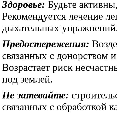
Здоровье:
Будьте активны,
Рекомендуется лечение ле
дыхательных упражнений
Предостережения:
Возде
связанных с донорством и
Возрастает риск несчастны
под землей.
Не затевайте:
строительс
связанных с обработкой к