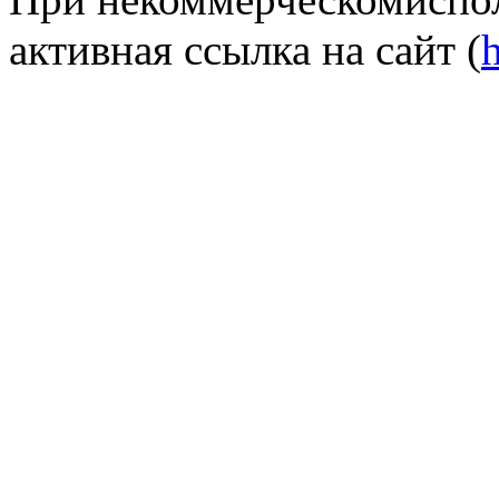
активная ссылка на сайт (