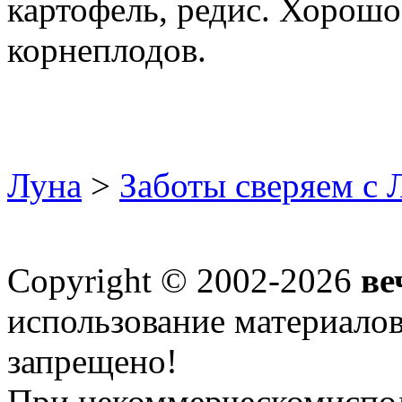
картофель, редис. Хорошо
корнеплодов.
Луна
>
Заботы сверяем с 
Copyright © 2002-2026
ве
использование материалов 
запрещено!
При некоммерческомиспол